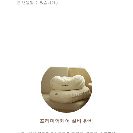
은 변동될 수 있습니다.)
프리미엄케어 설비 완비