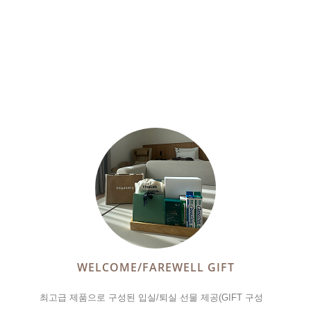
WELCOME/FAREWELL GIFT
최고급 제품으로 구성된 입실/퇴실 선물 제공(GIFT 구성