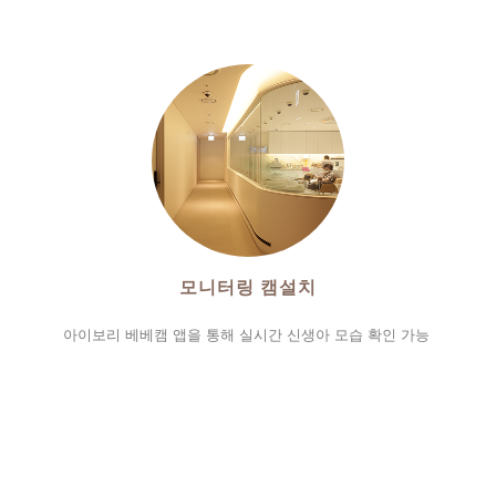
모니터링 캠설치
아이보리 베베캠 앱을 통해 실시간 신생아 모습 확인 가능