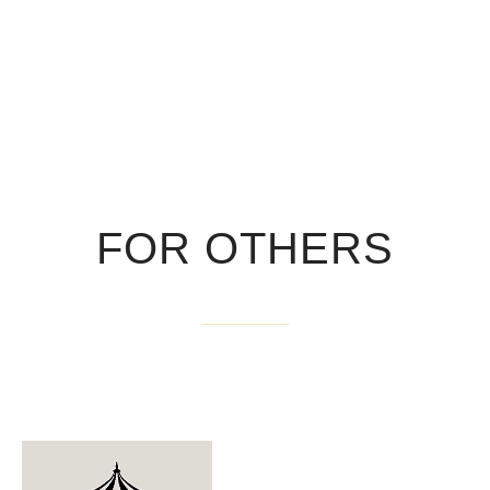
FOR OTHERS