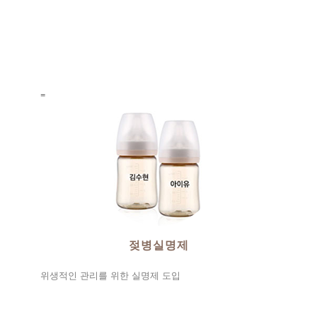
=
젖병실명제
위생적인 관리를 위한 실명제 도입