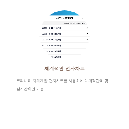
체계적인 전자차트
트리니티 자체개발 전자차트를 사용하여 체계적관리 및
실시간확인 가능