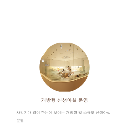
개방형 신생아실 운영
사각지대 없이 한눈에 보이는 개방형 및 소규모 신생아실
운영