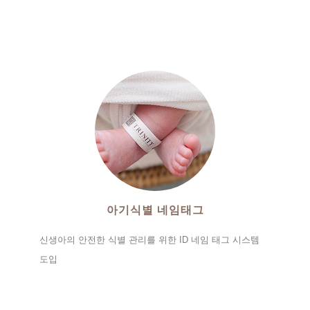
아기식별 네임태그
신생아의 안전한 식별 관리를 위한 ID 네임 태그 시스템
도입