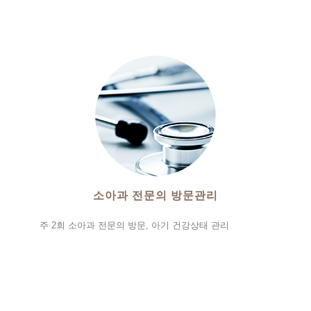
소아과 전문의 방문관리
주 2회 소아과 전문의 방문, 아기 건강상태 관리