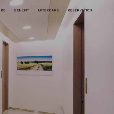
ARE
BENEFIT
AFTERCARE
RESERVATION