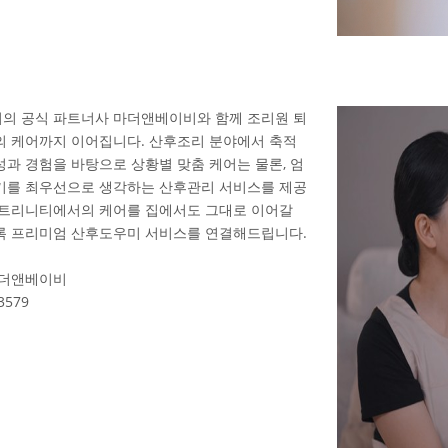
의 공식 파트너사 마더앤베이비와 함께 조리원 퇴
의 케어까지 이어집니다. 산후조리 분야에서 축적
성과 경험을 바탕으로 상황별 맞춤 케어는 물론, 엄
기를 최우선으로 생각하는 산후관리 서비스를 제공
 트리니티에서의 케어를 집에서도 그대로 이어갈
록 프리미엄 산후도우미 서비스를 연결해드립니다.
마더앤베이비
3579