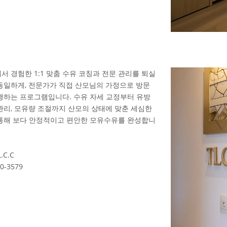
서 경험한 1:1 맞춤 수유 코칭과 전문 관리를 퇴실
동일하게, 전문가가 직접 산모님의 가정으로 방문
행하는 프로그램입니다. 수유 자세 교정부터 유방
관리, 모유량 조절까지 산모의 상태에 맞춘 세심한
통해 보다 안정적이고 편안한 모유수유를 완성합니
.C.C
0-3579