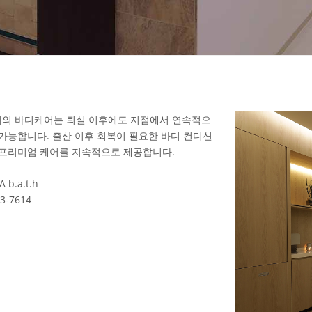
의 바디케어는 퇴실 이후에도 지점에서 연속적으
 가능합니다. 출산 이후 회복이 필요한 바디 컨디션
 프리미엄 케어를 지속적으로 제공합니다.
 b.a.t.h
3-7614