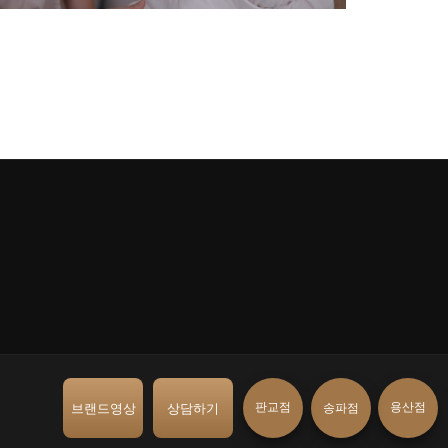
판교점
용산점
브랜드영상
상담하기
송파점