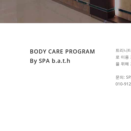
트리니티
BODY CARE PROGRAM
로 이용
By SPA b.a.t.h
을 위해
문의: SPA
010-912