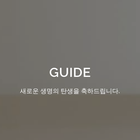
GUIDE
새로운 생명의 탄생을 축하드립니다.