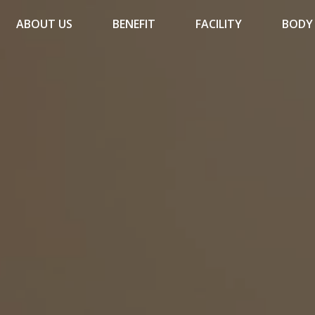
ABOUT US
BENEFIT
FACILITY
BODY