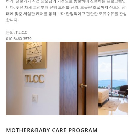
하게, 전문가가 직접 산모님의 가정으로 방문하여 진행하는 프로그램입
니다. 수유 자세 교정부터 유방 트러블 관리, 모유량 조절까지 산모의 상
태에 맞춘 세심한 케어를 통해 보다 안정적이고 편안한 모유수유를 완성
합니다.
문의: T.L.C.C
010-6460-3579
MOTHER&BABY CARE PROGRAM