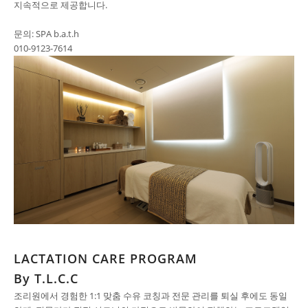
지속적으로 제공합니다.
문의: SPA b.a.t.h
010-9123-7614
LACTATION CARE PROGRAM
By T.L.C.C
조리원에서 경험한 1:1 맞춤 수유 코칭과 전문 관리를 퇴실 후에도 동일