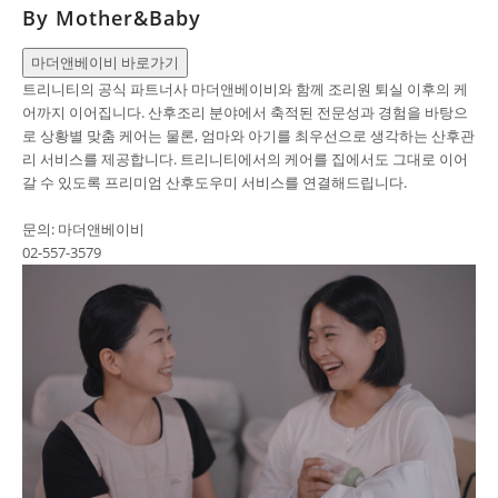
By Mother&Baby
마더앤베이비 바로가기
트리니티의 공식 파트너사 마더앤베이비와 함께 조리원 퇴실 이후의 케
어까지 이어집니다. 산후조리 분야에서 축적된 전문성과 경험을 바탕으
로 상황별 맞춤 케어는 물론, 엄마와 아기를 최우선으로 생각하는 산후관
리 서비스를 제공합니다. 트리니티에서의 케어를 집에서도 그대로 이어
갈 수 있도록 프리미엄 산후도우미 서비스를 연결해드립니다.
문의: 마더앤베이비
02-557-3579