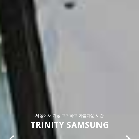
세상에서 가장 고귀하고 아름다운 시간
TRINITY SAMSUNG