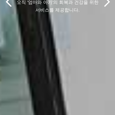
오직 '엄마와 아기'의 회복과 건강을 위한
서비스를 제공합니다.